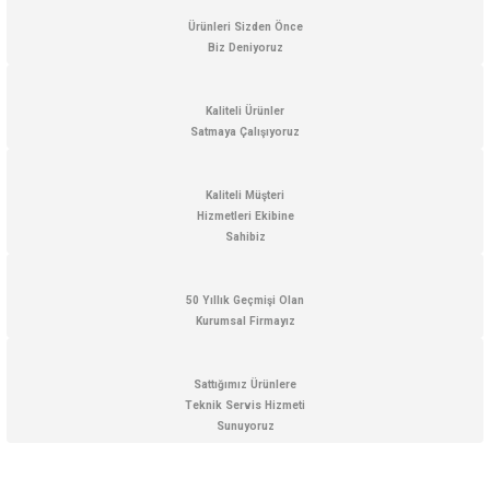
Ürünleri Sizden Önce
Biz Deniyoruz
Kaliteli Ürünler
Satmaya Çalışıyoruz
Kaliteli Müşteri
Hizmetleri Ekibine
Sahibiz
50 Yıllık Geçmişi Olan
Kurumsal Firmayız
Sattığımız Ürünlere
Teknik Servis Hizmeti
Sunuyoruz