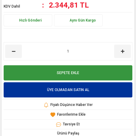
2.344,81 TL
KDV Dahil
Hızlı Gönderi
Aynı Gün Kargo
SEPETE EKLE
ÜYE OLMADAN SATIN AL
Fiyatı Düşünce Haber Ver
Tavsiye Et
Ürünü Paylaş