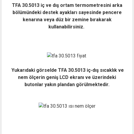
TFA 30.5013 iç ve dış ortam termometresini arka
bölümündeki destek ayakları sayesinde pencere
kenarına veya düz bir zemine bırakarak
kullanabilirsiniz.
Yukarıdaki görselde TFA 30.5013 iç-dış sıcaklık ve
nem ölçerin geniş LCD ekranı ve üzerindeki
butonlar yakın plandan görülmektedir.