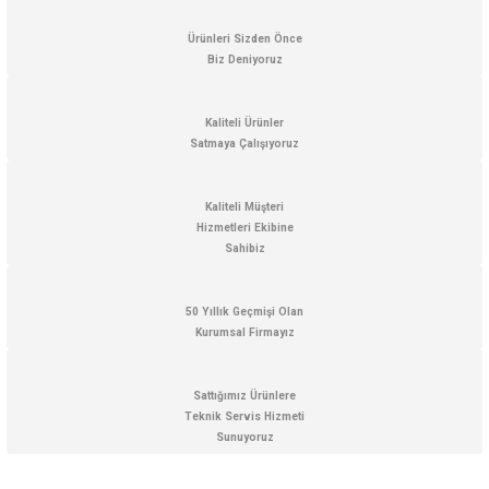
Ürünleri Sizden Önce
Biz Deniyoruz
Kaliteli Ürünler
Satmaya Çalışıyoruz
Kaliteli Müşteri
Hizmetleri Ekibine
Sahibiz
50 Yıllık Geçmişi Olan
Kurumsal Firmayız
Sattığımız Ürünlere
Teknik Servis Hizmeti
Sunuyoruz