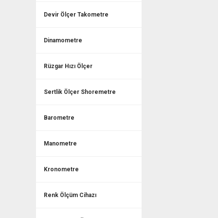
Devir Ölçer Takometre
Dinamometre
Rüzgar Hızı Ölçer
Sertlik Ölçer Shoremetre
Barometre
Manometre
Kronometre
Renk Ölçüm Cihazı