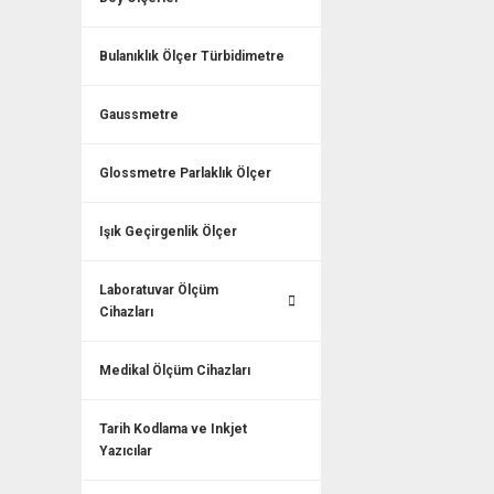
Bulanıklık Ölçer Türbidimetre
Gaussmetre
Glossmetre Parlaklık Ölçer
Işık Geçirgenlik Ölçer
Laboratuvar Ölçüm
Cihazları
Medikal Ölçüm Cihazları
Tarih Kodlama ve Inkjet
Yazıcılar