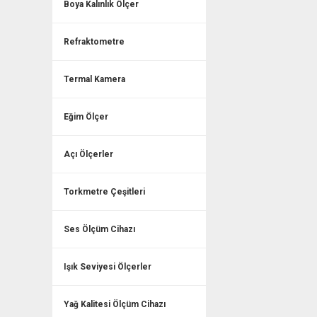
Boya Kalınlık Ölçer
Refraktometre
Termal Kamera
Eğim Ölçer
Açı Ölçerler
Torkmetre Çeşitleri
Ses Ölçüm Cihazı
Işık Seviyesi Ölçerler
Yağ Kalitesi Ölçüm Cihazı