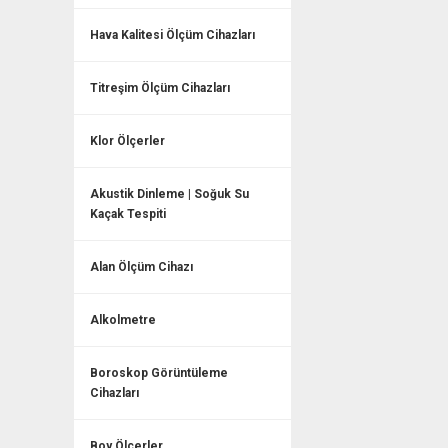
Hava Kalitesi Ölçüm Cihazları
Titreşim Ölçüm Cihazları
Klor Ölçerler
Akustik Dinleme | Soğuk Su
Kaçak Tespiti
Alan Ölçüm Cihazı
Alkolmetre
Boroskop Görüntüleme
Cihazları
Boy Ölçerler