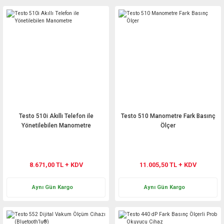
Testo 510i Akıllı Telefon ile
Testo 510 Manometre Fark Basınç
Yönetilebilen Manometre
Ölçer
8.671,00 TL + KDV
11.005,50 TL + KDV
Aynı Gün Kargo
Aynı Gün Kargo