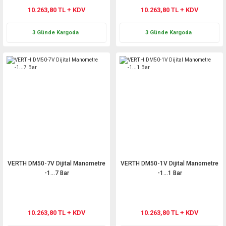
10.263,80 TL + KDV
10.263,80 TL + KDV
3 Günde Kargoda
3 Günde Kargoda
VERTH DM50-7V Dijital Manometre
VERTH DM50-1V Dijital Manometre
-1...7 Bar
-1...1 Bar
10.263,80 TL + KDV
10.263,80 TL + KDV