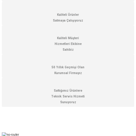
Kaliteli Ürünler
Satmaya Çalışıyoruz
Kaliteli Müşteri
Hizmetleri Ekibine
Sahibiz
50 Yıllık Geçmişi Olan
Kurumsal Firmayız
Sattığımız Ürünlere
Teknik Servis Hizmeti
Sunuyoruz