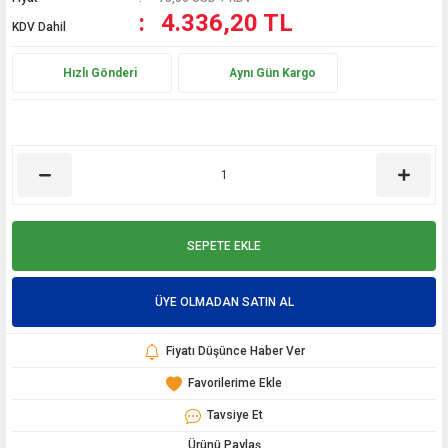
4.336,20 TL
KDV Dahil
Hızlı Gönderi
Aynı Gün Kargo
SEPETE EKLE
ÜYE OLMADAN SATIN AL
Fiyatı Düşünce Haber Ver
Tavsiye Et
Ürünü Paylaş