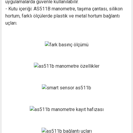
uygulamalarda güvenle kullanılabilir.
- Kutu içeriği: AS511B manometre, taşıma çantası, silikon
hortum, farklı ölçülerde plastik ve metal hortum bağlantı
uçları.