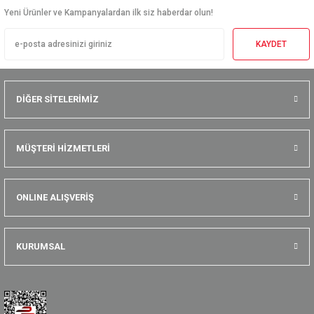
Yeni Ürünler ve Kampanyalardan ilk siz haberdar olun!
KAYDET
DİĞER SİTELERİMİZ
MÜŞTERİ HİZMETLERİ
ONLINE ALIŞVERİŞ
KURUMSAL