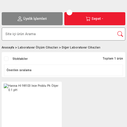
Üyelik İşlemleri
Sepet -
Anasayfa
Laboratuvar Ölçüm Cihazları
Diğer Laboratuvar Cihazları
Toplam 1 ürün
Stoktakiler