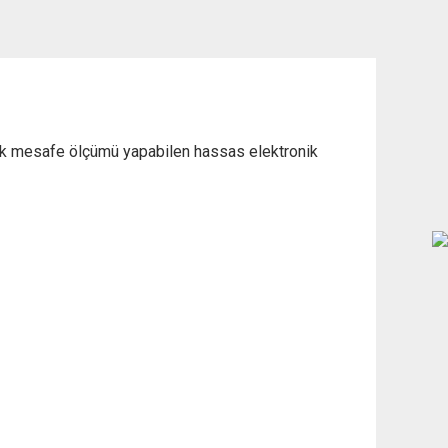
rak mesafe ölçümü yapabilen hassas elektronik