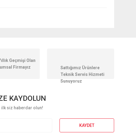
ilirsiniz.
Yıllık Geçmişi Olan
umsal Firmayız
Sattığımız Ürünlere
Teknik Servis Hizmeti
Sunuyoruz
ZE KAYDOLUN
ilk siz haberdar olun!
KAYDET