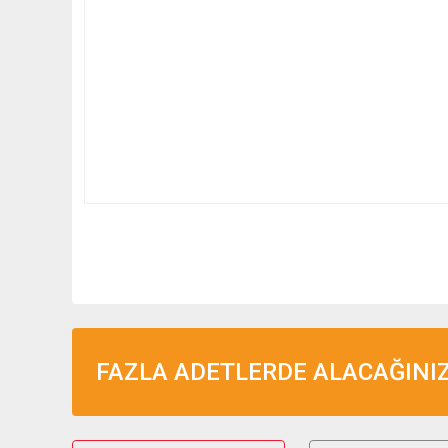
FAZLA ADETLERDE ALACAĞINIZ 