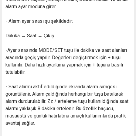
alarm ayar moduna girer.
- Alarm ayar sırası şu şekildedir:
Dakika → Saat → Çıkış
-Ayar sırasında MODE/SET tuşu ile dakika ve saat alanları
arasında geçiş yapılır. Değerleri değiştirmek için + tuşu
kullanılır. Daha hızlı ayarlama yapmak için + tuşuna basılı
tutulabilir.
- Saat alarmı aktif edildiğinde ekranda alarm simgesi
görüntülenir. Alarm çaldığında herhangi bir tuşa basılarak
alarm durdurulabilir. Zz / erteleme tuşu kullanıldığında saat
alarmı yaklaşık 8 dakika ertelenir. Bu özellik başucu,
masaüstü ve günlük hatırlatma amaçlı kullanımlarda pratik
avantaj sağlar.