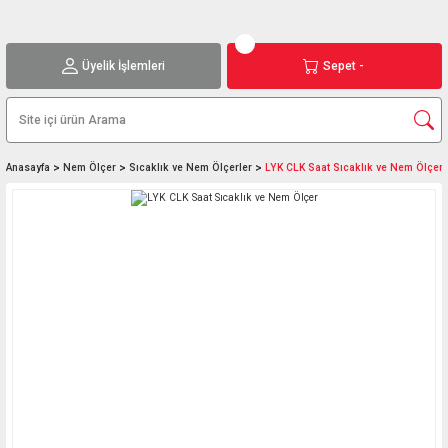
Üyelik İşlemleri
Sepet -
Anasayfa
Nem Ölçer
Sıcaklık ve Nem Ölçerler
LYK CLK Saat Sıcaklık ve Nem Ölçer