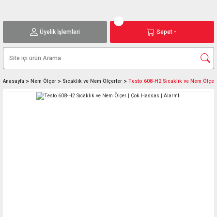
Üyelik İşlemleri
Sepet -
Anasayfa
Nem Ölçer
Sıcaklık ve Nem Ölçerler
Testo 608-H2 Sıcaklık ve Nem Ölçer 