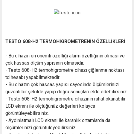
TESTO 608-H2 TERMOHİGROMETRENİN ÖZELLİKLERİ
- Bu cihazın en önemli özelliği alarm özelliğinin olması ve
çok hassas ölçüm yapısının olmasıdır.
- Testo 608-H2 termohigrometre cihazı çiğlenme noktası
td hesabı yapabilmektedir.
- Bu cihazın çok hassas yapısı sayesinde ölçümlerinizi
güvenli bir şekilde yapıp doğru sonuçları elde edebilirsiniz.
- Testo 608-H2 termohigrometre cihazının rahat okunabilir
LCD ekranı ile ölçtüğünüz değerleri kolayca
görüntüleyebilirsiniz.
- Aydınlatmalı LCD ekranı ile karanlık ortamlarda da
ölçümlerinizi görüntüleyebilirsiniz.