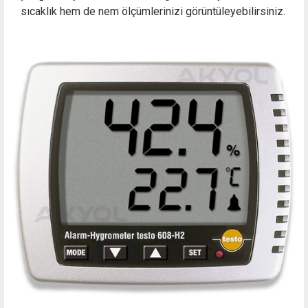
sıcaklık hem de nem ölçümlerinizi görüntüleyebilirsiniz.