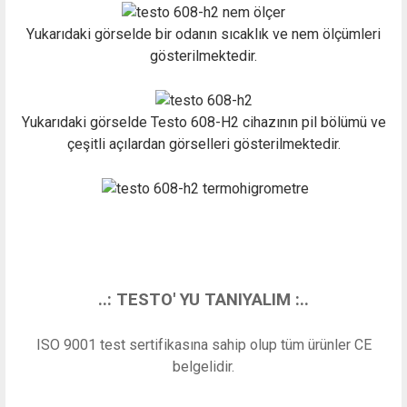
Yukarıdaki görselde bir odanın sıcaklık ve nem ölçümleri
gösterilmektedir.
Yukarıdaki görselde Testo 608-H2 cihazının pil bölümü ve
çeşitli açılardan görselleri gösterilmektedir.
..: TESTO' YU TANIYALIM :..
ISO 9001 test sertifikasına sahip olup tüm ürünler CE
belgelidir.