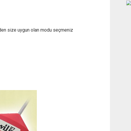
" den size uygun olan modu seçmeniz