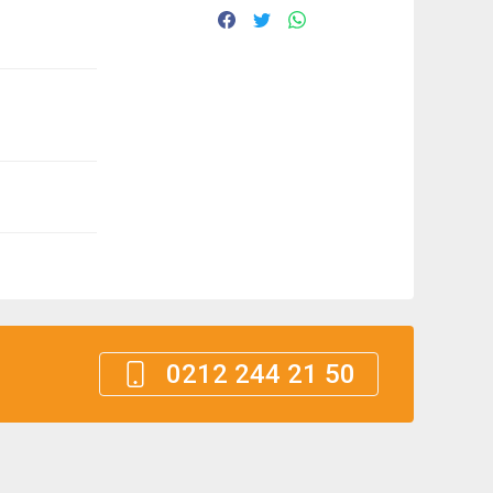
0212 244 21 50