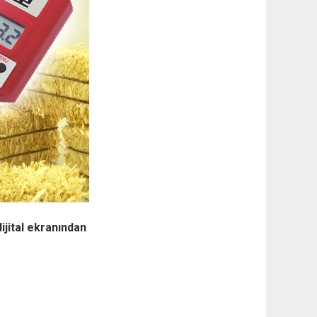
ijital ekranından