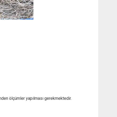
inden ölçümler yapılması gerekmektedir.