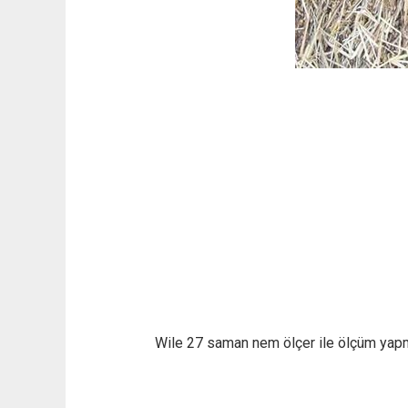
Wile 27 saman nem ölçer ile ölçüm yapma