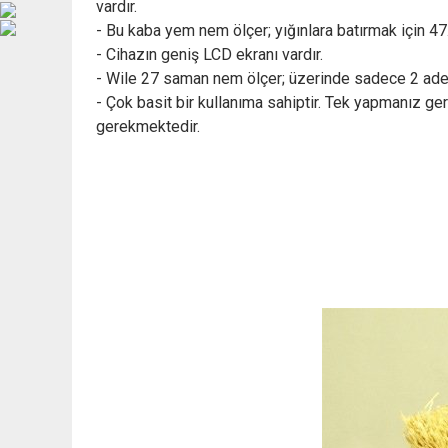
vardır.
- Bu kaba yem nem ölçer; yığınlara batırmak için 47
- Cihazın geniş LCD ekranı vardır.
- Wile 27 saman nem ölçer; üzerinde sadece 2 adet
- Çok basit bir kullanıma sahiptir. Tek yapmanız 
gerekmektedir.