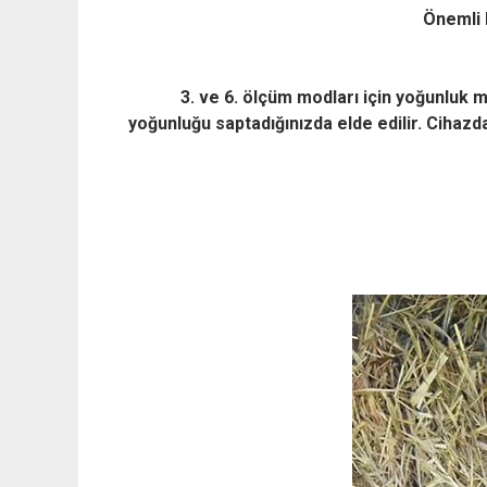
Önemli 
3. ve 6. ölçüm modları için yoğunluk 
yoğunluğu
saptadığınızda elde edilir. Cihaz