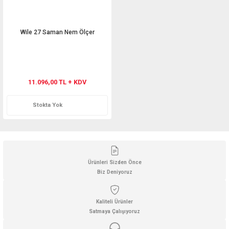
Wile 27 Saman Nem Ölçer
11.096,00 TL + KDV
Stokta Yok
Ürünleri Sizden Önce
Biz Deniyoruz
Kaliteli Ürünler
Satmaya Çalışıyoruz