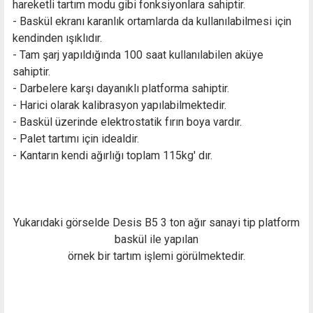
hareketli tartım modu gibi fonksiyonlara sahiptir.
- Baskül ekranı karanlık ortamlarda da kullanılabilmesi için
kendinden ışıklıdır.
- Tam şarj yapıldığında 100 saat kullanılabilen aküye
sahiptir.
- Darbelere karşı dayanıklı platforma sahiptir.
- Harici olarak kalibrasyon yapılabilmektedir.
- Baskül üzerinde elektrostatik fırın boya vardır.
- Palet tartımı için idealdir.
- Kantarın kendi ağırlığı toplam 115kg' dır.
Yukarıdaki görselde Desis B5 3 ton ağır sanayi tip platform
baskül ile yapılan
örnek bir tartım işlemi görülmektedir.