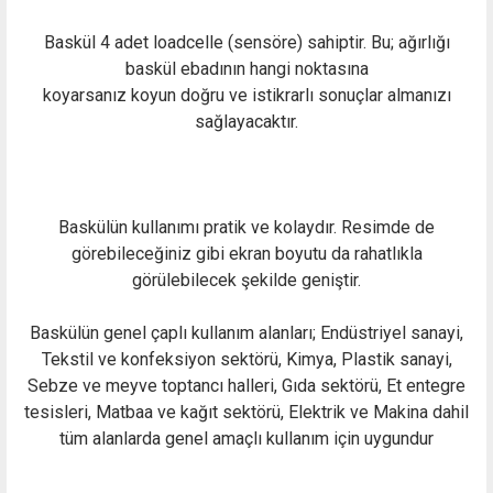
Baskül 4 adet loadcelle (sensöre) sahiptir. Bu; ağırlığı
baskül ebadının hangi noktasına
koyarsanız koyun doğru ve istikrarlı sonuçlar almanızı
sağlayacaktır.
Baskülün kullanımı pratik ve kolaydır. Resimde de
görebileceğiniz gibi ekran boyutu da rahatlıkla
görülebilecek şekilde geniştir.
Baskülün genel çaplı kullanım alanları; Endüstriyel sanayi,
Tekstil ve konfeksiyon sektörü, Kimya, Plastik sanayi,
Sebze ve meyve toptancı halleri, Gıda sektörü, Et entegre
tesisleri, Matbaa ve kağıt sektörü, Elektrik ve Makina dahil
tüm alanlarda genel amaçlı kullanım için uygundur