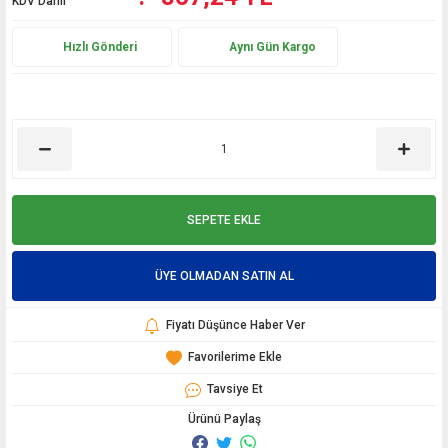
KDV Dahil
Hızlı Gönderi
Aynı Gün Kargo
SEPETE EKLE
ÜYE OLMADAN SATIN AL
Fiyatı Düşünce Haber Ver
Tavsiye Et
Ürünü Paylaş