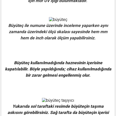
için mor UV ışığı bulunmaktadır.
Büyüteç ile numune üzerinde inceleme yaparken aynı
zamanda
üzerindeki ölçü skalası sayesinde hem mm
hem de inch olarak ölçüm yapabilirsiniz.
Büyüteç kullanılmadığında haznesinin içerisine
kapatılabilir. Böyle yapıldığında; cihaz kullanılmadığında
bir zarar gelmesi engellenmiş olur.
Yukarıda sol taraftaki resimde büyüteçin taşıma
askısını görebilirsiniz. Sağ tarafta da büyüteçin içerisi