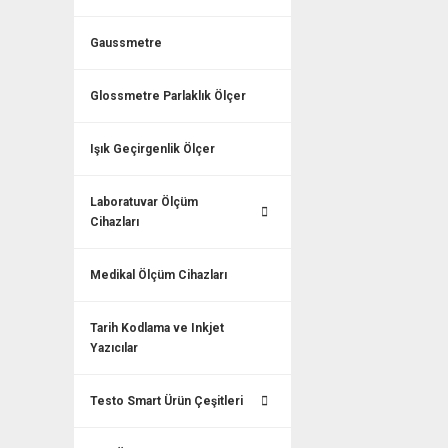
Gaussmetre
Glossmetre Parlaklık Ölçer
Işık Geçirgenlik Ölçer
Laboratuvar Ölçüm
Cihazları
Medikal Ölçüm Cihazları
Tarih Kodlama ve Inkjet
Yazıcılar
Testo Smart Ürün Çeşitleri