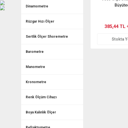
Büyüte
Dinamometre
Rüzgar Hızı Ölçer
385,44 TL 
Sertlik Ölçer Shoremetre
Stokta 
Barometre
Manometre
Kronometre
Renk Ölçüm Cihazı
Boya Kalınlık Ölçer
Refraktometre