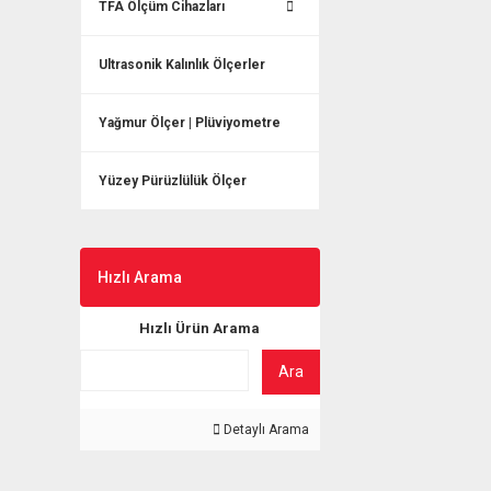
TFA Ölçüm Cihazları
Ultrasonik Kalınlık Ölçerler
Yağmur Ölçer | Plüviyometre
Yüzey Pürüzlülük Ölçer
Hızlı Arama
Hızlı Ürün Arama
Ara
Detaylı Arama