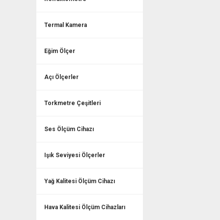
Termal Kamera
Eğim Ölçer
Açı Ölçerler
Torkmetre Çeşitleri
Ses Ölçüm Cihazı
Işık Seviyesi Ölçerler
Yağ Kalitesi Ölçüm Cihazı
Hava Kalitesi Ölçüm Cihazları