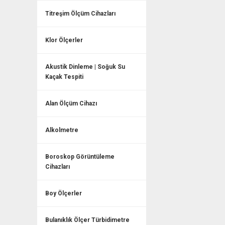
Titreşim Ölçüm Cihazları
Klor Ölçerler
Akustik Dinleme | Soğuk Su
Kaçak Tespiti
Alan Ölçüm Cihazı
Alkolmetre
Boroskop Görüntüleme
Cihazları
Boy Ölçerler
Bulanıklık Ölçer Türbidimetre