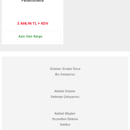
Penetrometre
3.468,96 TL + KDV
Aynı Gün Kargo
Ürünleri Sizden Önce
Biz Deniyoruz
Kaliteli Ürünler
Satmaya Çalışıyoruz
Kaliteli Müşteri
Hizmetleri Ekibine
Sahibiz