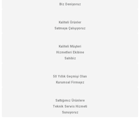
Biz Deniyoruz
Kaliteli Ürünler
Satmaya Çalışıyoruz
Kaliteli Müşteri
Hizmetleri Ekibine
Sahibiz
50 Yıllık Geçmişi Olan
Kurumsal Firmayız
Sattığımız Ürünlere
Teknik Servis Hizmeti
Sunuyoruz