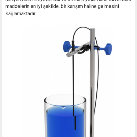
maddelerin en iyi şekilde, bir karışım haline gelmesini
sağlamaktadır.