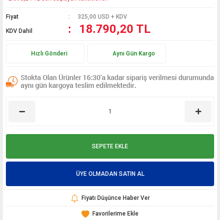
Fiyat
325,00 USD + KDV
18.790,20 TL
KDV Dahil
Hızlı Gönderi
Aynı Gün Kargo
SEPETE EKLE
ÜYE OLMADAN SATIN AL
Fiyatı Düşünce Haber Ver