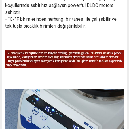
koşullarında sabit hız sağlayan powerful BLDC motora
sahiptir.
- °C/°F birimlerinden herhangi bir tanesi ile çalışabilir ve
tek tuşla sıcaklık birimleri değiştirilebilir.