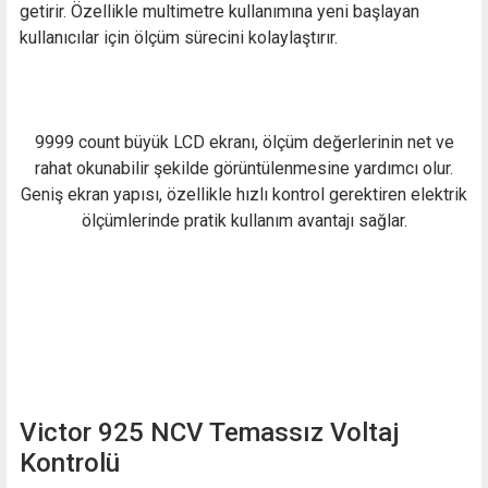
getirir. Özellikle multimetre kullanımına yeni başlayan
kullanıcılar için ölçüm sürecini kolaylaştırır.
9999 count büyük LCD ekranı, ölçüm değerlerinin net ve
rahat okunabilir şekilde görüntülenmesine yardımcı olur.
Geniş ekran yapısı, özellikle hızlı kontrol gerektiren elektrik
ölçümlerinde pratik kullanım avantajı sağlar.
Victor 925 NCV Temassız Voltaj
Kontrolü