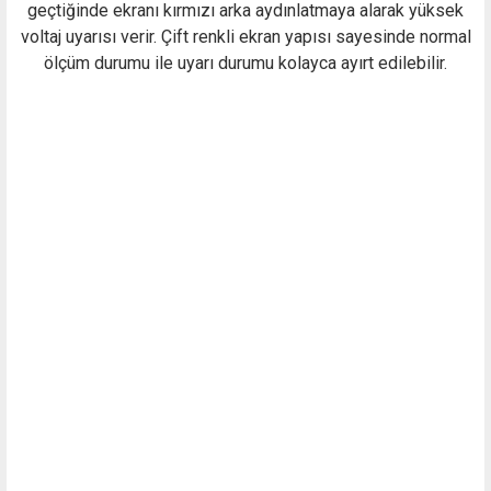
geçtiğinde ekranı kırmızı arka aydınlatmaya alarak yüksek
voltaj uyarısı verir. Çift renkli ekran yapısı sayesinde normal
ölçüm durumu ile uyarı durumu kolayca ayırt edilebilir.