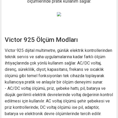
ölçümlerinde pratik kullanım sağlar.
Victor 925 Ölçüm Modları
Victor 925 dijital multimetre, günlük elektrik kontrollerinden
teknik servis ve saha uygulamalarına kadar farklı ölçüm
ihtiyaçlarında çok yönlü kullanım sağlar. AC/DC voltaj,
direnç, süreklilik, diyot, kapasitans, frekans ve sıcaklık
ölçümü gibi temel fonksiyonları tek cihazda toplayarak
kullanıcıya pratik ve anlaşılır bir ölçüm deneyimi sunar.
- AC/DC voltaj ölçümü, priz, şebeke hattı, pil, batarya ve
düşük gerilimli elektrik devrelerinde voltaj değerinin kontrol
edilmesi için kullanılır. AC voltaj ölçümü şehir şebekesi ve
priz kontrollerinde; DC voltaj ölçümü ise pil, adaptör,
batarya ve elektronik devre ölçümlerinde tercih edilir.