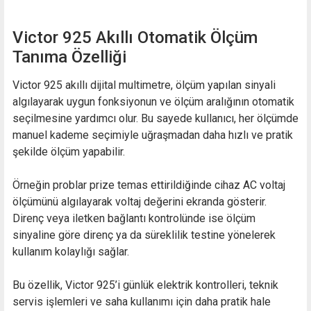
Victor 925 Akıllı Otomatik Ölçüm
Tanıma Özelliği
Victor 925 akıllı dijital multimetre, ölçüm yapılan sinyali
algılayarak uygun fonksiyonun ve ölçüm aralığının otomatik
seçilmesine yardımcı olur. Bu sayede kullanıcı, her ölçümde
manuel kademe seçimiyle uğraşmadan daha hızlı ve pratik
şekilde ölçüm yapabilir.
Örneğin problar prize temas ettirildiğinde cihaz AC voltaj
ölçümünü algılayarak voltaj değerini ekranda gösterir.
Direnç veya iletken bağlantı kontrolünde ise ölçüm
sinyaline göre direnç ya da süreklilik testine yönelerek
kullanım kolaylığı sağlar.
Bu özellik, Victor 925’i günlük elektrik kontrolleri, teknik
servis işlemleri ve saha kullanımı için daha pratik hale