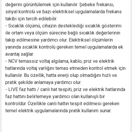
değerini görüntülemek için kullanılır. Şebeke frekansı,
sinyal kontrolü ve bazı elektriksel uygulamalarda frekans
takibi için tercih edilebilir.
- Sıcaklık ölçümü, cihazın desteklediği sıcaklık gösterimi
ile ortam veya ölçüm sürecine bağlı sıcaklık değerlerinin
takip edilmesine yardımcı olur. Elektriksel ölçümlerin
yanında sıcaklık kontrolü gereken temel uygulamalarda ek
avantaj sağlar.
- NCV temassız voltaj algılama, kablo, priz ve elektrik
hatlarında voltaj varlığını temas etmeden kontrol etmek için
kullanılır. Bu özellik, hatta enerji olup olmadığını hızlı ve
pratik şekilde anlamaya yardımcı olur.
- LIVE faz hattı / canlı hat tespiti, priz ve elektrik hatlarında
faz hattını belirlemeye yardımcı olan kullanışlı bir
kontroldür. Özellikle canlı hattın tespit edilmesi gereken
temel elektrik uygulamalarında pratik kullanım sunar.