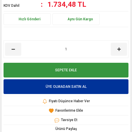
1.734,48 TL
KDV Dahil
Hızlı Gönderi
Aynı Gün Kargo
SEPETE EKLE
ÜYE OLMADAN SATIN AL
Fiyatı Düşünce Haber Ver
Tavsiye Et
Ürünü Paylaş