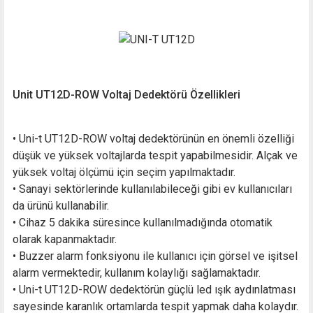
Unit UT12D-ROW Voltaj Dedektörü Özellikleri
• Uni-t UT12D-ROW voltaj dedektörünün en önemli özelliği
düşük ve yüksek voltajlarda tespit yapabilmesidir. Alçak ve
yüksek voltaj ölçümü için seçim yapılmaktadır.
• Sanayi sektörlerinde kullanılabileceği gibi ev kullanıcıları
da ürünü kullanabilir.
• Cihaz 5 dakika süresince kullanılmadığında otomatik
olarak kapanmaktadır.
• Buzzer alarm fonksiyonu ile kullanıcı için görsel ve işitsel
alarm vermektedir, kullanım kolaylığı sağlamaktadır.
• Uni-t UT12D-ROW dedektörün güçlü led ışık aydınlatması
sayesinde karanlık ortamlarda tespit yapmak daha kolaydır.