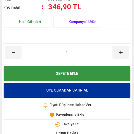
346,90 TL
KDV Dahil
Hızlı Gönderi
Kampanyalı Ürün
SEPETE EKLE
ÜYE OLMADAN SATIN AL
Fiyatı Düşünce Haber Ver
Tavsiye Et
Ürünü Paylaş