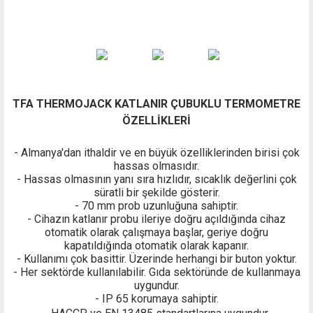
TFA THERMOJACK KATLANIR ÇUBUKLU TERMOMETRE
ÖZELLİKLERİ
- Almanya'dan ithaldir ve en büyük özelliklerinden birisi çok
hassas olmasıdır.
- Hassas olmasının yanı sıra hızlıdır, sıcaklık değerlini çok
süratli bir şekilde gösterir.
- 70 mm prob uzunluğuna sahiptir.
- Cihazın katlanır probu ileriye doğru açıldığında cihaz
otomatik olarak çalışmaya başlar, geriye doğru
kapatıldığında otomatik olarak kapanır.
- Kullanımı çok basittir. Üzerinde herhangi bir buton yoktur.
- Her sektörde kullanılabilir. Gıda sektöründe de kullanmaya
uygundur.
- IP 65 korumaya sahiptir.