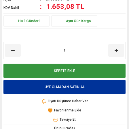
1.653,08 TL
KDV Dahil
Hızlı Gönderi
Aynı Gün Kargo
SEPETE EKLE
ÜYE OLMADAN SATIN AL
Fiyatı Düşünce Haber Ver
Tavsiye Et
Ürünü Paylaş