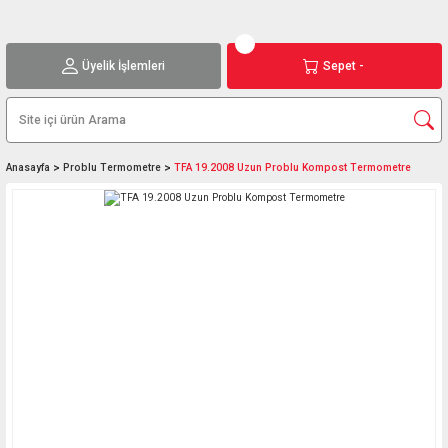
Üyelik İşlemleri
Sepet -
Anasayfa
Problu Termometre
TFA 19.2008 Uzun Problu Kompost Termometre