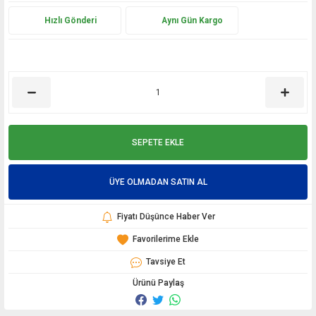
Hızlı Gönderi
Aynı Gün Kargo
SEPETE EKLE
ÜYE OLMADAN SATIN AL
Fiyatı Düşünce Haber Ver
Tavsiye Et
Ürünü Paylaş