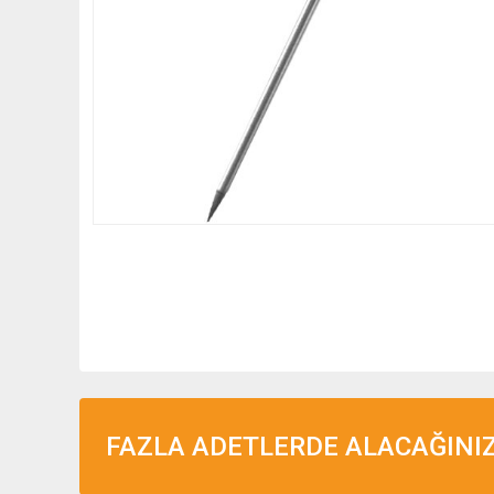
FAZLA ADETLERDE ALACAĞINIZ 