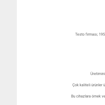
Testo firması; 195
Üretimini
Çok kaliteli ürünler 
Bu cihazlara örnek ve