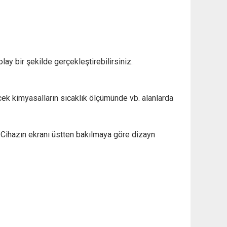
lay bir şekilde gerçekleştirebilirsiniz.
ek kimyasalların sıcaklık ölçümünde vb. alanlarda
 Cihazın ekranı üstten bakılmaya göre dizayn