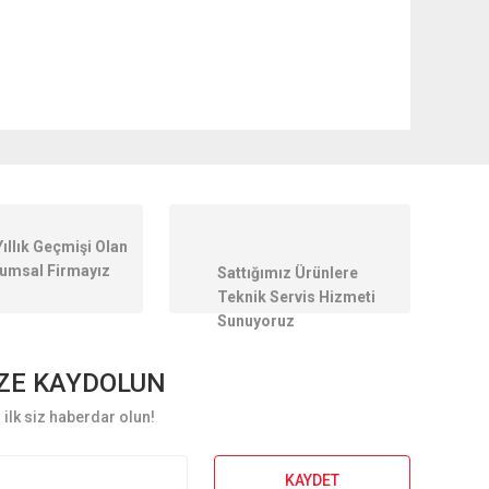
ilirsiniz.
Yıllık Geçmişi Olan
umsal Firmayız
Sattığımız Ürünlere
Teknik Servis Hizmeti
Sunuyoruz
ZE KAYDOLUN
ilk siz haberdar olun!
KAYDET