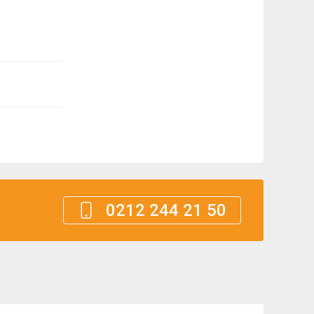
0212 244 21 50