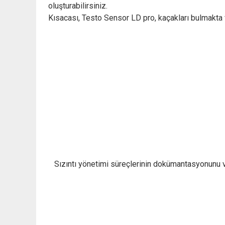
oluşturabilirsiniz.
Kısacası, Testo Sensor LD pro, kaçakları bulmakta
Sızıntı yönetimi süreçlerinin dokümantasyonunu ve