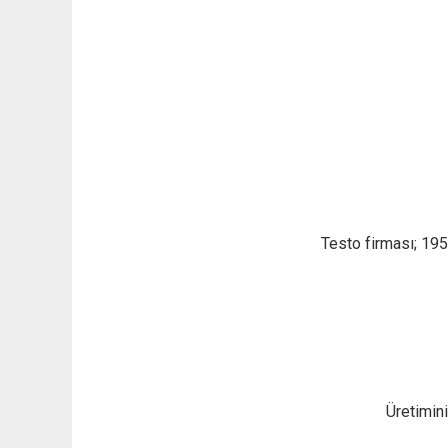
Testo firması; 195
Üretimini