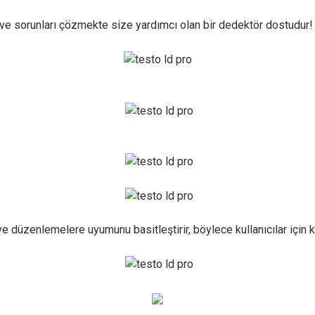
 ve sorunları çözmekte size yardımcı olan bir dedektör dostudur!
 düzenlemelere uyumunu basitleştirir, böylece kullanıcılar için k