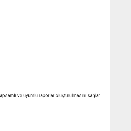
apsamlı ve uyumlu raporlar oluşturulmasını sağlar.