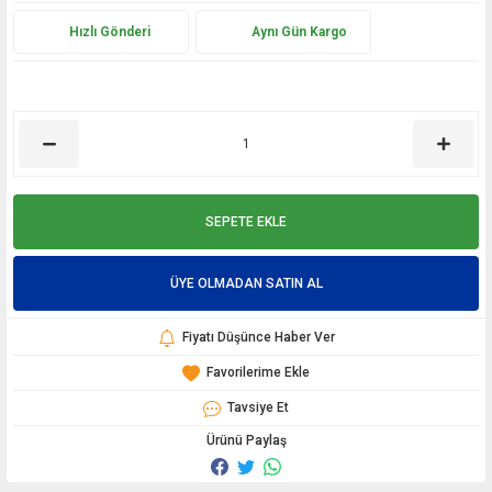
Hızlı Gönderi
Aynı Gün Kargo
SEPETE EKLE
ÜYE OLMADAN SATIN AL
Fiyatı Düşünce Haber Ver
Tavsiye Et
Ürünü Paylaş