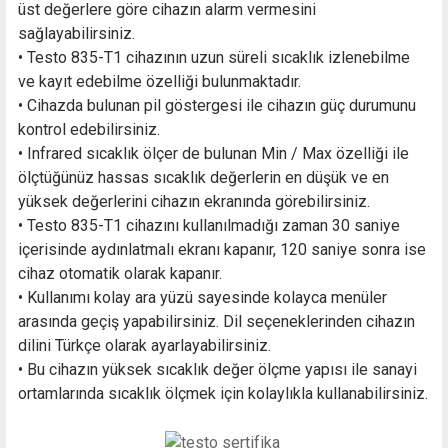
üst değerlere göre cihazın alarm vermesini
sağlayabilirsiniz.
• Testo 835-T1 cihazının uzun süreli sıcaklık izlenebilme
ve kayıt edebilme özelliği bulunmaktadır.
• Cihazda bulunan pil göstergesi ile cihazın güç durumunu
kontrol edebilirsiniz.
• Infrared sıcaklık ölçer de bulunan Min / Max özelliği ile
ölçtüğünüz hassas sıcaklık değerlerin en düşük ve en
yüksek değerlerini cihazın ekranında görebilirsiniz.
• Testo 835-T1 cihazını kullanılmadığı zaman 30 saniye
içerisinde aydınlatmalı ekranı kapanır, 120 saniye sonra ise
cihaz otomatik olarak kapanır.
• Kullanımı kolay ara yüzü sayesinde kolayca menüler
arasında geçiş yapabilirsiniz. Dil seçeneklerinden cihazın
dilini Türkçe olarak ayarlayabilirsiniz.
• Bu cihazın yüksek sıcaklık değer ölçme yapısı ile sanayi
ortamlarında sıcaklık ölçmek için kolaylıkla kullanabilirsiniz.