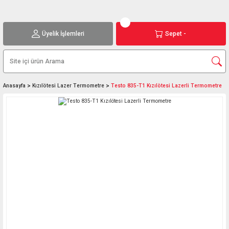
Üyelik İşlemleri
Sepet -
Anasayfa
Kızılötesi Lazer Termometre
Testo 835-T1 Kızılötesi Lazerli Termometre