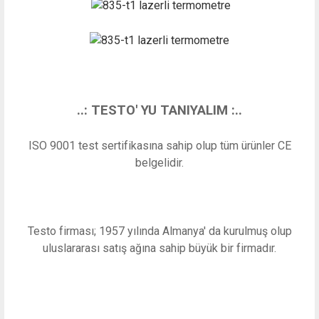
..: TESTO' YU TANIYALIM :..
ISO 9001 test sertifikasına sahip olup tüm ürünler CE
belgelidir.
Testo firması; 1957 yılında Almanya' da kurulmuş olup
uluslararası satış ağına sahip büyük bir firmadır.