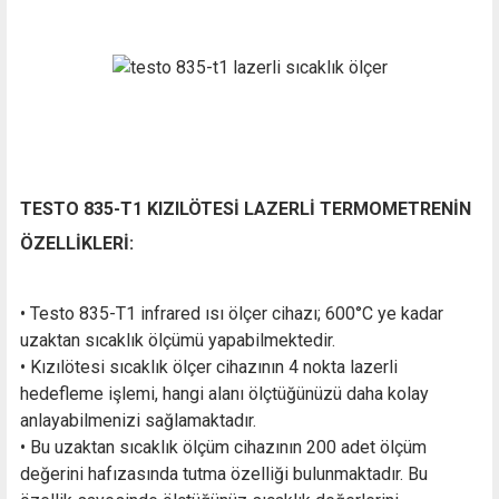
TESTO 835-T1 KIZILÖTESİ LAZERLİ TERMOMETRENİN
ÖZELLİKLERİ:
• Testo 835-T1 infrared ısı ölçer cihazı; 600°C ye kadar
uzaktan sıcaklık ölçümü yapabilmektedir.
• Kızılötesi sıcaklık ölçer cihazının 4 nokta lazerli
hedefleme işlemi, hangi alanı ölçtüğünüzü daha kolay
anlayabilmenizi sağlamaktadır.
• Bu uzaktan sıcaklık ölçüm cihazının 200 adet ölçüm
değerini hafızasında tutma özelliği bulunmaktadır. Bu