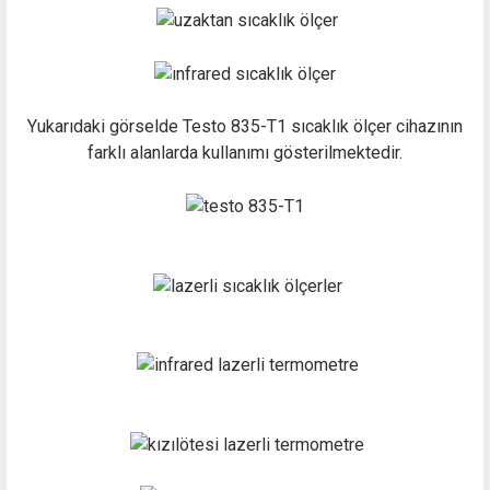
Yukarıdaki görselde Testo 835-T1 sıcaklık ölçer cihazının
farklı alanlarda kullanımı gösterilmektedir.