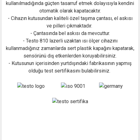
kullanılmadığında güçten tasarruf etmek dolayısıyla kendini
otomatik olarak kapatacaktır.
- Cihazın kutusundan kaliteli özel taşıma çantası, el askısı
ve pilleri çıkmaktadır.
- Çantasında bel askısı da mevcuttur.
- Testo 810 lazerli uzaktan ısı ölçer cihazını
kullanmadığınız zamanlarda sert plastik kapağını kapatarak,
sensörünü dış etkenlerden koruyabilirsiniz.
- Kutusunun içerisinden yurtdışındaki fabrikasının yapmış
olduğu test sertifikasını bulabilirsiniz.