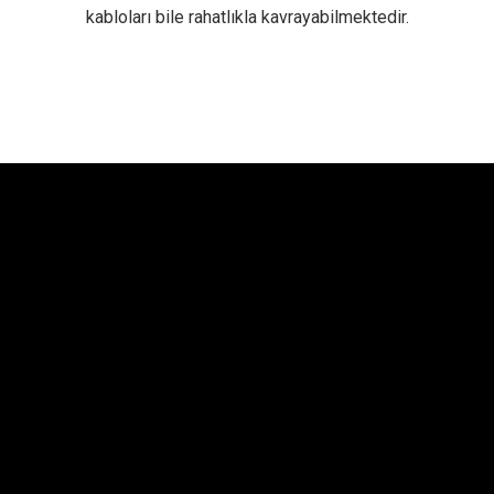
kabloları bile rahatlıkla kavrayabilmektedir.