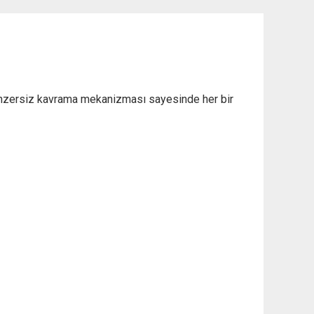
enzersiz kavrama mekanizması sayesinde her bir