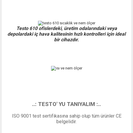
Testo 610 ofislerdeki, üretim odalarındaki veya
depolardaki iç hava kalitesinin hızlı kontrolleri için ideal
bir cihazdır.
..: TESTO' YU TANIYALIM :..
ISO 9001 test sertifikasına sahip olup tüm ürünler CE
belgelidir.