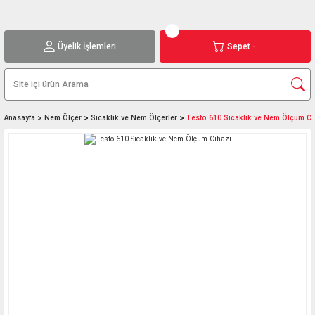
Üyelik İşlemleri
Sepet -
Anasayfa
Nem Ölçer
Sıcaklık ve Nem Ölçerler
Testo 610 Sıcaklık ve Nem Ölçüm Ci