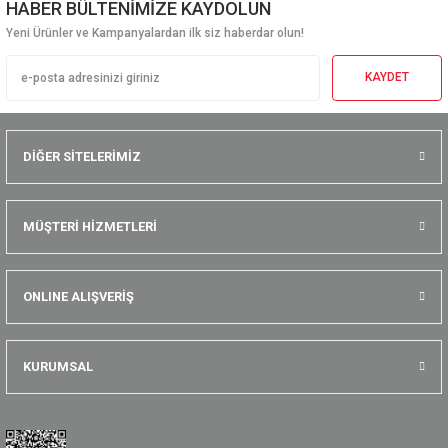
HABER BÜLTENİMİZE KAYDOLUN
Yeni Ürünler ve Kampanyalardan ilk siz haberdar olun!
KAYDET
DİĞER SİTELERİMİZ
MÜŞTERİ HİZMETLERİ
ONLINE ALIŞVERİŞ
KURUMSAL