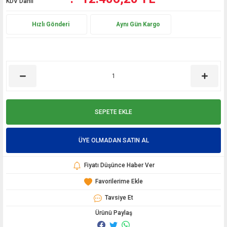
KDV Dahil
Hızlı Gönderi
Aynı Gün Kargo
SEPETE EKLE
ÜYE OLMADAN SATIN AL
Fiyatı Düşünce Haber Ver
Tavsiye Et
Ürünü Paylaş