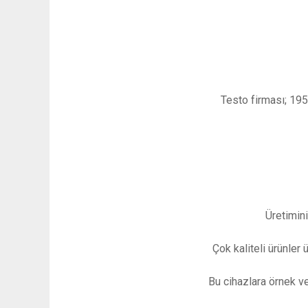
Testo firması; 195
Üretimini
Çok kaliteli ürünler 
Bu cihazlara örnek ve