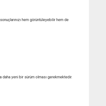
m sonuçlarınızı hem görüntüleyebilir hem de
 da daha yeni bir sürüm olması gerekmektedir.