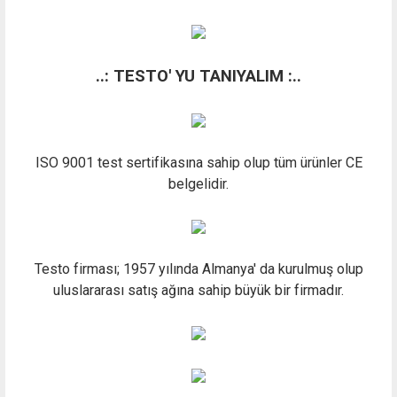
..: TESTO' YU TANIYALIM :..
ISO 9001 test sertifikasına sahip olup tüm ürünler CE
belgelidir.
Testo firması; 1957 yılında Almanya' da kurulmuş olup
uluslararası satış ağına sahip büyük bir firmadır.