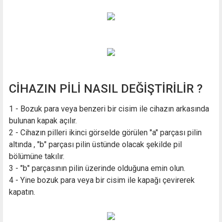
CİHAZIN PİLİ NASIL DEĞİŞTİRİLİR ?
1 - Bozuk para veya benzeri bir cisim ile cihazın arkasında
bulunan kapak açılır.
2 - Cihazın pilleri ikinci görselde görülen "a" parçası pilin
altında , "b" parçası pilin üstünde olacak şekilde pil
bölümüne takılır.
3 - "b" parçasının pilin üzerinde olduğuna emin olun.
4 - Yine bozuk para veya bir cisim ile kapağı çevirerek
kapatın.