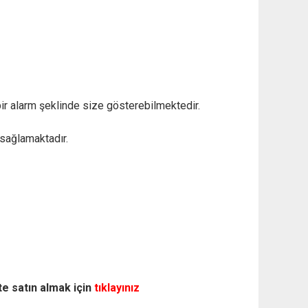
ir alarm şeklinde size gösterebilmektedir.
 sağlamaktadır.
te satın almak için
tıklayınız