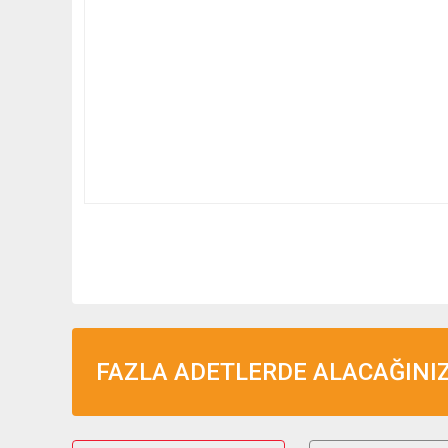
FAZLA ADETLERDE ALACAĞINIZ 