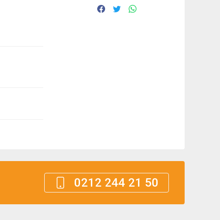
0212 244 21 50