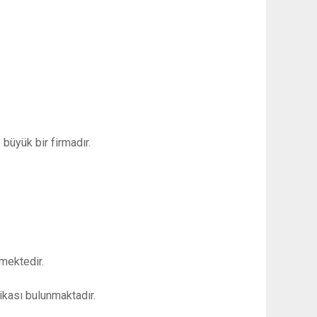
büyük bir firmadır.
lmektedir.
ifikası bulunmaktadır.