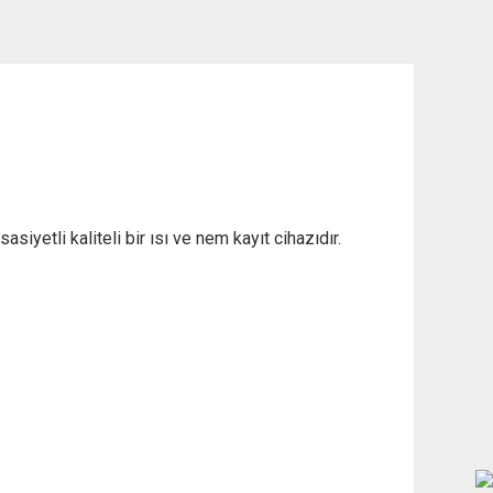
yetli kaliteli bir ısı ve nem kayıt cihazıdır.