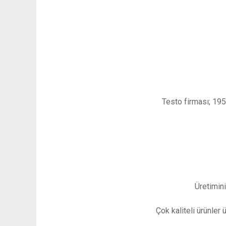
Testo firması; 195
Üretimini
Çok kaliteli ürünler 