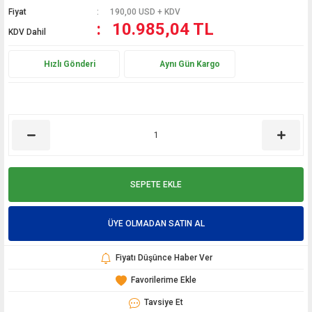
Fiyat
190,00 USD + KDV
10.985,04 TL
KDV Dahil
Hızlı Gönderi
Aynı Gün Kargo
SEPETE EKLE
ÜYE OLMADAN SATIN AL
Fiyatı Düşünce Haber Ver
Tavsiye Et