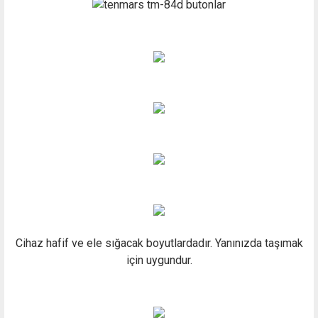
Cihaz hafif ve ele sığacak boyutlardadır. Yanınızda taşımak
için uygundur.