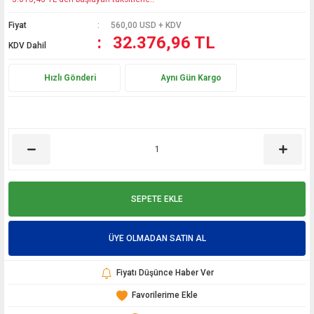
Fiyat
560,00 USD + KDV
32.376,96 TL
KDV Dahil
Hızlı Gönderi
Aynı Gün Kargo
SEPETE EKLE
ÜYE OLMADAN SATIN AL
Fiyatı Düşünce Haber Ver