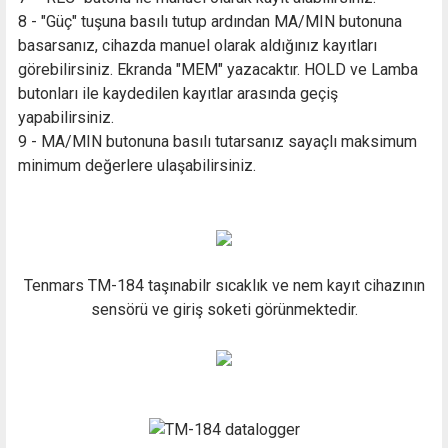
8 - "Güç" tuşuna basılı tutup ardından MA/MIN butonuna
basarsanız, cihazda manuel olarak aldığınız kayıtları
görebilirsiniz. Ekranda "MEM" yazacaktır. HOLD ve Lamba
butonları ile kaydedilen kayıtlar arasında geçiş
yapabilirsiniz.
9 - MA/MIN butonuna basılı tutarsanız sayaçlı maksimum
minimum değerlere ulaşabilirsiniz.
Tenmars TM-184 taşınabilr sıcaklık ve nem kayıt cihazının
sensörü ve giriş soketi görünmektedir.