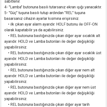
sabitlenir.
4- "Lamba" butonuna basılı tutarsanız ekran ışığı yanacaktır.
5- "Güç" tuşuna basılı tutup ardından "REL" tuşuna
basarsanız cihazın ayarlar kısmına erişirsiniz.
• ilk çıkan ayar alarm ayarıdır. HOLF butonu ile OFF-ON
olarak kapatabilir ya da açabilirsiniz.
• REL butonuna bastığınızda çıkan diğer ayar sıcaklık alt
ayarıdır. HOLD ve Lamba butonları ile değer değişikliği
yapabilirsiniz.
• REL butonuna bastığınızda çıkan diğer ayar sıcaklık üst
ayarıdır. HOLD ve Lamba butonları ile değer değişikliği
yapabilirsiniz.
• REL butonuna bastığınızda çıkan diğer ayar nem alt
ayarıdır. HOLD ve Lamba butonları ile değer değişikliği
yapabilirsiniz.
• REL butonuna bastığınızda çıkan diğer ayar nem üst
ayarıdır. HOLD ve Lamba butonları ile değer değişikliği
yapabilirsiniz.
• REL butonuna bastığınızda çıkan diğer ayar tarih