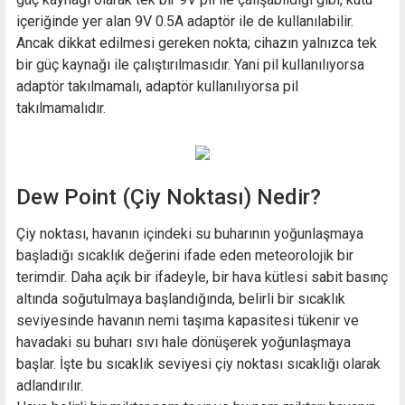
içeriğinde yer alan 9V 0.5A adaptör ile de kullanılabilir.
Ancak dikkat edilmesi gereken nokta; cihazın yalnızca tek
bir güç kaynağı ile çalıştırılmasıdır. Yani pil kullanılıyorsa
adaptör takılmamalı, adaptör kullanılıyorsa pil
takılmamalıdır.
Dew Point (Çiy Noktası) Nedir?
Çiy noktası, havanın içindeki su buharının yoğunlaşmaya
başladığı sıcaklık değerini ifade eden meteorolojik bir
terimdir. Daha açık bir ifadeyle, bir hava kütlesi sabit basınç
altında soğutulmaya başlandığında, belirli bir sıcaklık
seviyesinde havanın nemi taşıma kapasitesi tükenir ve
havadaki su buharı sıvı hale dönüşerek yoğunlaşmaya
başlar. İşte bu sıcaklık seviyesi çiy noktası sıcaklığı olarak
adlandırılır.