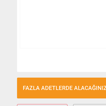
FAZLA ADETLERDE ALACAĞINIZ 