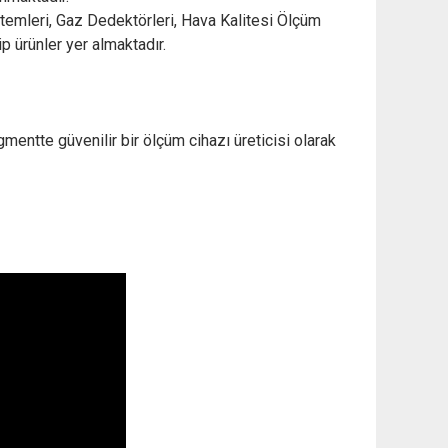
stemleri, Gaz Dedektörleri, Hava Kalitesi Ölçüm
p ürünler yer almaktadır.
mentte güvenilir bir ölçüm cihazı üreticisi olarak