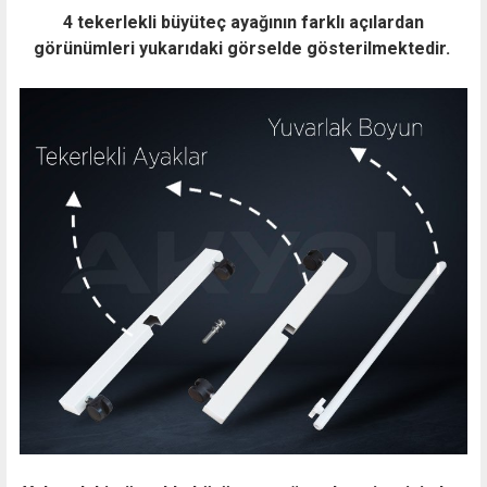
4 tekerlekli büyüteç ayağının farklı açılardan
görünümleri yukarıdaki görselde gösterilmektedir.