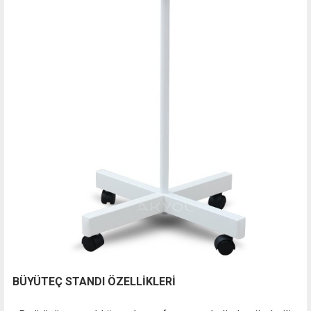
BÜYÜTEÇ STANDI ÖZELLİKLERİ