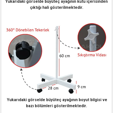
Yukarıdaki görselde büyüteç ayağının kutu içerisinden
çıktığı hali gösterilmektedir.
Yukarıdaki görselde büyüteç ayağının boyut bilgisi ve
bazı bölümleri gösterilmektedir.