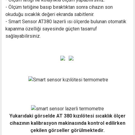
- Ölçüm tetiğine basıp bıraktıktan sonra cihazın son
okuduğu sıcaklık değeri ekranda sabitlenir.
- Smart Sensor AT380 lazerli ısı ölçerde bulunan otomatik
kapanma özelliği sayesinde güçten tasarruf
sağlayabilirsiniz.
Yukarıdaki görselde AT 380 kızılötesi sıcaklık ölçer
cihazının kalibrasyon makinasında kontrol edilirken
çekilen görseller görülmektedir.