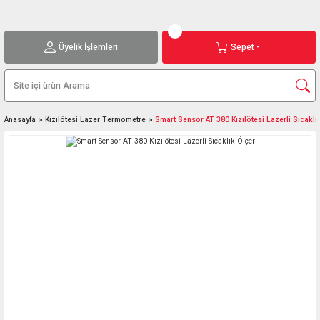
Üyelik İşlemleri
Sepet -
Anasayfa
Kızılötesi Lazer Termometre
Smart Sensor AT 380 Kızılötesi Lazerli Sıcaklı