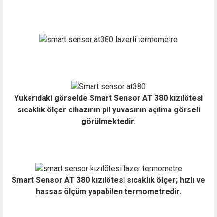
Yukarıdaki görselde Smart Sensor AT 380 kızılötesi
sıcaklık ölçer cihazının pil yuvasının açılma görseli
görülmektedir.
Smart Sensor AT 380 kızılötesi sıcaklık ölçer; hızlı ve
hassas ölçüm yapabilen termometredir.