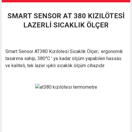
SMART SENSOR AT 380 KIZILÖTESİ
LAZERLİ SICAKLIK ÖLÇER
Smart Sensor AT380 Kızılötesi Sıcaklık Ölçer; ergonomik
tasarıma sahip, 380°C ' ye kadar ölçüm yapabilen hassas
ve kaliteli, tek lazer ışıklı sıcaklık ölçüm cihazıdır.