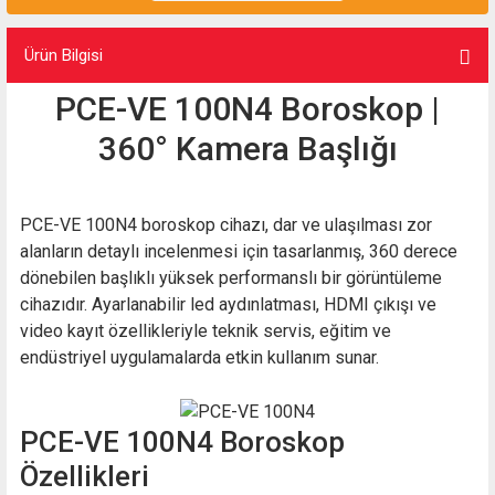
Ürün Bilgisi
PCE-VE 100N4 Boroskop |
360° Kamera Başlığı
PCE-VE 100N4 boroskop cihazı, dar ve ulaşılması zor
alanların detaylı incelenmesi için tasarlanmış, 360 derece
dönebilen başlıklı yüksek performanslı bir görüntüleme
cihazıdır. Ayarlanabilir led aydınlatması, HDMI çıkışı ve
video kayıt özellikleriyle teknik servis, eğitim ve
endüstriyel uygulamalarda etkin kullanım sunar.
PCE-VE 100N4 Boroskop
Özellikleri