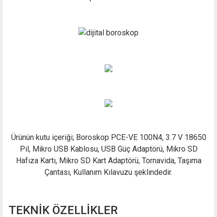
Ürünün kutu içeriği; Boroskop PCE-VE 100N4, 3.7 V 18650
Pil, Mikro USB Kablosu, USB Güç Adaptörü, Mikro SD
Hafıza Kartı, Mikro SD Kart Adaptörü, Tornavida, Taşıma
Çantası, Kullanım Kılavuzu şeklindedir.
TEKNİK ÖZELLİKLER