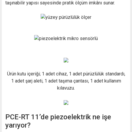
taşınabilir yapısı sayesinde pratik ölçüm imkânı sunar.
Ürün kutu içeriği; 1 adet cihaz, 1 adet pürüzlülük standardı,
1 adet şarj aleti, 1 adet taşıma çantası, 1 adet kullanım
kılavuzu.
PCE-RT 11’de piezoelektrik ne işe
yarıyor?