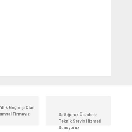
ilirsiniz.
Yıllık Geçmişi Olan
umsal Firmayız
Sattığımız Ürünlere
Teknik Servis Hizmeti
Sunuyoruz