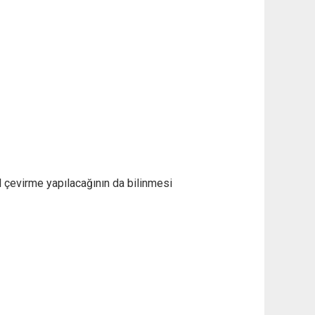
l çevirme yapılacağının da bilinmesi