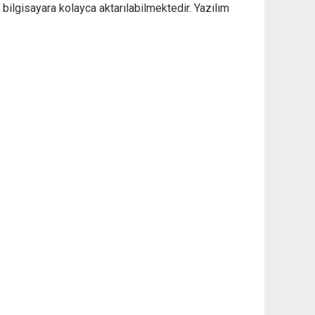
 bilgisayara kolayca aktarılabilmektedir. Yazılım