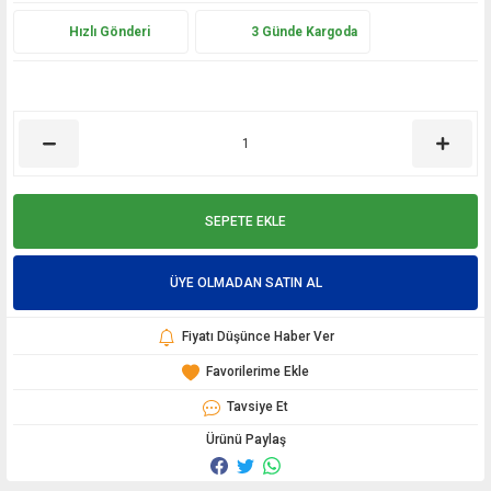
Hızlı Gönderi
3 Günde Kargoda
SEPETE EKLE
ÜYE OLMADAN SATIN AL
Fiyatı Düşünce Haber Ver
Tavsiye Et
Ürünü Paylaş