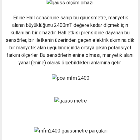
Enine Hall sensörüne sahip bu gaussmetre, manyetik
alanın büyüklüğünü 2400mT değere kadar ölçmek için
kullanılan bir cihazdır. Hall etkisi prensibine dayanan bu
sensörler, bir iletkenin üzerinden geçen elektrik akımına dik
bir manyetik alan uygulandığında ortaya çıkan potansiyel
farkını ölçerler. Bu sensörlerin enine olması, manyetik alanı
yanal (enine) olarak ölçebildikleri anlamına gelir.