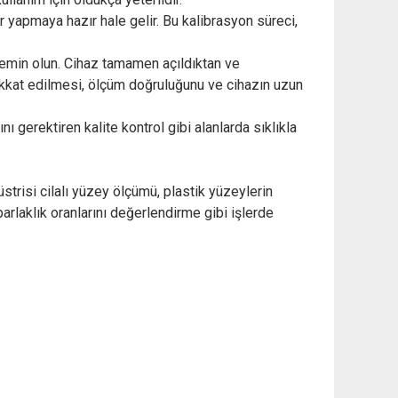
yapmaya hazır hale gelir. Bu kalibrasyon süreci,
emin olun. Cihaz tamamen açıldıktan ve
ikkat edilmesi, ölçüm doğruluğunu ve cihazın uzun
gerektiren kalite kontrol gibi alanlarda sıklıkla
trisi cilalı yüzey ölçümü, plastik yüzeylerin
parlaklık oranlarını değerlendirme gibi işlerde