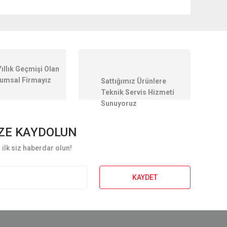
ilirsiniz.
Yıllık Geçmişi Olan
umsal Firmayız
Sattığımız Ürünlere
Teknik Servis Hizmeti
Sunuyoruz
ZE KAYDOLUN
ilk siz haberdar olun!
KAYDET