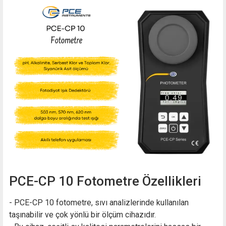
PCE-CP 10 Fotometre Özellikleri
- PCE-CP 10 fotometre, sıvı analizlerinde kullanılan
taşınabilir ve çok yönlü bir ölçüm cihazıdır.