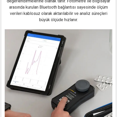
değerlendirmelerine olanak tanır. Fotometre ile bilgisayar
arasında kurulan Bluetooth bağlantısı sayesinde ölçüm
verileri kablosuz olarak aktarılabilir ve analiz süreçleri
büyük ölçüde hızlanır.