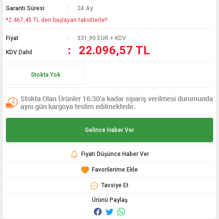
Garanti Süresi
24 Ay
*2.467,45 TL den başlayan taksitlerle!!
Fiyat
331,90 EUR + KDV
22.096,57 TL
KDV Dahil
Stokta Yok
Gelince Haber Ver
Fiyatı Düşünce Haber Ver
Tavsiye Et
Ürünü Paylaş