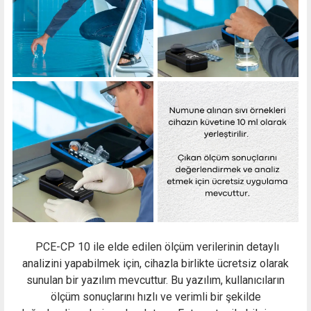
PCE-CP 10 ile elde edilen ölçüm verilerinin detaylı
analizini yapabilmek için, cihazla birlikte ücretsiz olarak
sunulan bir yazılım mevcuttur. Bu yazılım, kullanıcıların
ölçüm sonuçlarını hızlı ve verimli bir şekilde