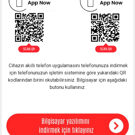
Cihazın akıllı telefon uygulamasını telefonunuza indirmek
için telefonunuzun işletim sistemine göre yukarıdaki QR
kodlarından birini okutabilirsiniz. Bilgisayar için aşağıdaki
butonu kullanınız.