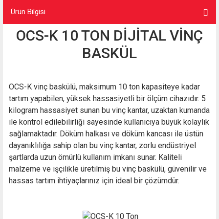
Ürün Bilgisi
OCS-K 10 TON DİJİTAL VİNÇ
BASKÜL
OCS-K vinç baskülü, maksimum 10 ton kapasiteye kadar
tartım yapabilen, yüksek hassasiyetli bir ölçüm cihazıdır. 5
kilogram hassasiyet sunan bu vinç kantar, uzaktan kumanda
ile kontrol edilebilirliği sayesinde kullanıcıya büyük kolaylık
sağlamaktadır. Döküm halkası ve döküm kancası ile üstün
dayanıklılığa sahip olan bu vinç kantar, zorlu endüstriyel
şartlarda uzun ömürlü kullanım imkanı sunar. Kaliteli
malzeme ve işçilikle üretilmiş bu vinç baskülü, güvenilir ve
hassas tartım ihtiyaçlarınız için ideal bir çözümdür.