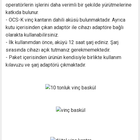
operatörlerin işlerini daha verimli bir şekilde yürütmelerine
katkıda bulunur.
- OCS-K vinç kantarın dahili aküsü bulunmaktadır. Ayrıca
kutu içerisinden çıkan adaptör ile cihazı adaptöre bağlı
olarakta kullanabilirsiniz.
- İlk kullanımdan önce, aküyü 12 saat şarj ediniz. Şarj
sırasında cihazı açık tutmanız gerekmemektedir.
- Paket içerisinden ürünün kendisiyle birlikte kullanım
kılavuzu ve şarj adaptörü çıkmaktadır.