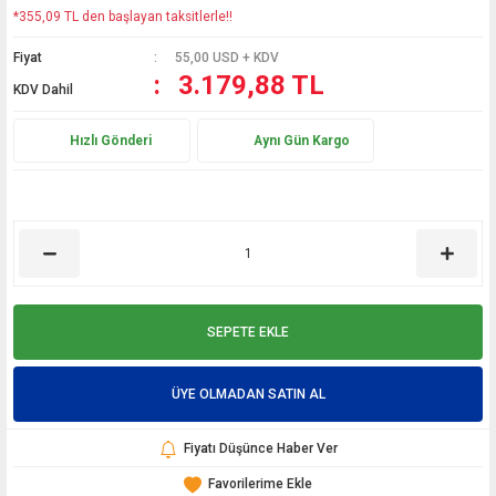
*355,09 TL den başlayan taksitlerle!!
Fiyat
55,00 USD + KDV
3.179,88 TL
KDV Dahil
Hızlı Gönderi
Aynı Gün Kargo
SEPETE EKLE
ÜYE OLMADAN SATIN AL
Fiyatı Düşünce Haber Ver