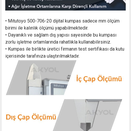
• Mitutoyo 500-706-20 dijital kumpas sadece mm ölçüm
birimi ile kalınlık ölçümü yapabilmektedir.
• Dayanıklı ve sağlam dış yapısı sayesinde bu kumpası
zorlu işletme ortamlarında rahatlıkla kullanabilirsiniz.
• Kumpas ile birlikte üretici firmanın test sertifikası da kutu
içerisinde tarafınıza ulaştırılmaktadır.