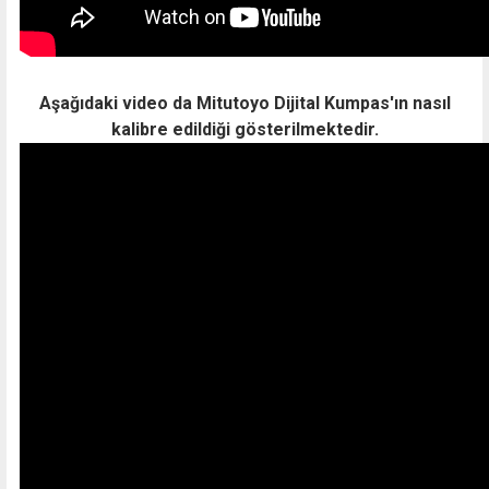
Aşağıdaki video da Mitutoyo Dijital Kumpas'ın nasıl
kalibre edildiği gösterilmektedir.