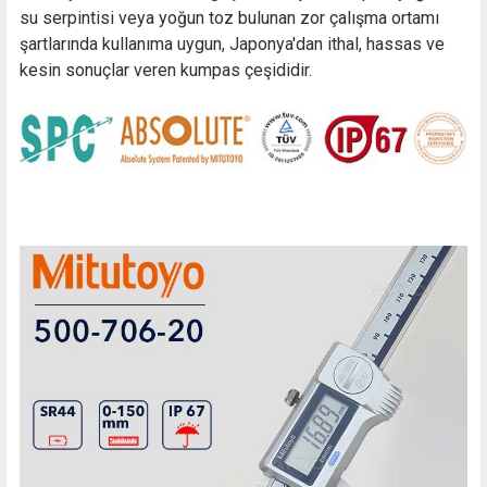
su serpintisi veya yoğun toz bulunan zor çalışma ortamı
şartlarında kullanıma uygun, Japonya'dan ithal, hassas ve
kesin sonuçlar veren kumpas çeşididir.