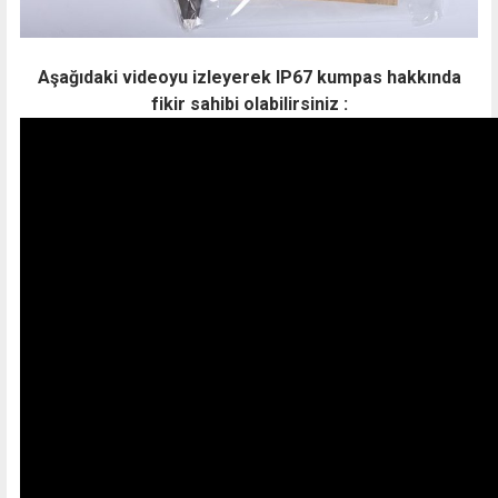
Aşağıdaki videoyu izleyerek IP67 kumpas hakkında
fikir sahibi olabilirsiniz :