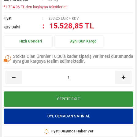
*1.734,06 TL den başlayan taksitlerle!!
Fiyat
233,25 EUR + KDV
15.528,85 TL
KDV Dahil
Hızlı Gönderi
Aynı Gün Kargo
SEPETE EKLE
ÜYE OLMADAN SATIN AL
Fiyatı Düşünce Haber Ver