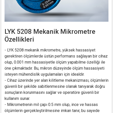
LYK 5208 Mekanik Mikrometre
Özellikleri
- LYK 5208 mekanik mikrometre, yüksek hassasiyet
gerektiren ölçümlerde üstün performans sağlayan bir cihaz
olup, 0.001 mm hassasiyetle ölçüm yapabilme özelliği ile
öne çıkmaktadır. Bu, mikron düzeyinde ölçüm hassasiyeti
isteyen mühendislik uygulamaları için idealdir.
- Cihaz üzerinde yer alan kilitleme mekanizması, ölçümlerin
güvenli bir şekilde sabitlenmesine olanak tanıyarak doğru
sonuçların korunmasını sağlar ve operatöre güvenli bir
kullanım sunar.
- Mikrometrenin mil çapı 0.5 mm olup, ince ve hassas
ölçümlerin gerçekleştirilmesine imkan tanır, bu sayede