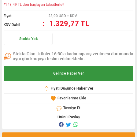
*148,49 TL den başlayan taksitlerle!!
Fiyat
23,00 USD + KDV
1.329,77 TL
KDV Dahil
Stokta Yok
Gelince Haber Ver
Fiyatı Düşünce Haber Ver
Tavsiye Et
Ürünü Paylaş