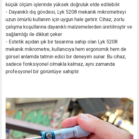
küçük ölçüm işlerinde yüksek doğruluk elde edilebilir.
- Dayanıklı dış gövdesi, Lyk 5208 mekanik mikrometreyi
uzun ömürlü kullanım için uygun hale getirir. Cihaz, zorlu
çalışma koşullarına dayanıklı malzemelerden üretilmiştir ve
sağlamlığı ile dikkat çeker.
- Estetik açıdan şık bir tasarıma sahip olan Lyk 5208
mekanik mikrometre, kullanıcıya hem ergonomik hem de
görsel anlamda tatmin edici bir deneyim sunar. Bu cihaz,
sadece fonksiyonel olmakla kalmaz, aynı zamanda
profesyonel bir görüntüye sahiptir.