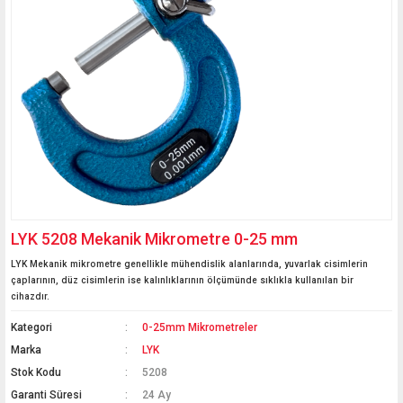
LYK 5208 Mekanik Mikrometre 0-25 mm
LYK Mekanik mikrometre genellikle mühendislik alanlarında, yuvarlak cisimlerin
çaplarının, düz cisimlerin ise kalınlıklarının ölçümünde sıklıkla kullanılan bir
cihazdır.
Kategori
0-25mm Mikrometreler
Marka
LYK
Stok Kodu
5208
Garanti Süresi
24 Ay