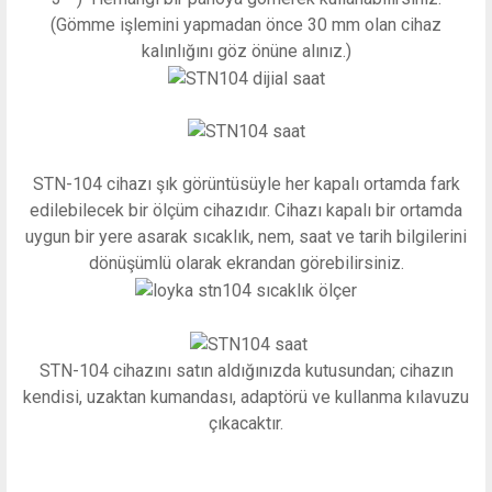
(Gömme işlemini yapmadan önce 30 mm olan cihaz
kalınlığını göz önüne alınız.)
STN-104 cihazı şık görüntüsüyle her kapalı ortamda fark
edilebilecek bir ölçüm cihazıdır. Cihazı kapalı bir ortamda
uygun bir yere asarak sıcaklık, nem, saat ve tarih bilgilerini
dönüşümlü olarak ekrandan görebilirsiniz.
STN-104 cihazını satın aldığınızda kutusundan; cihazın
kendisi, uzaktan kumandası, adaptörü ve kullanma kılavuzu
çıkacaktır.