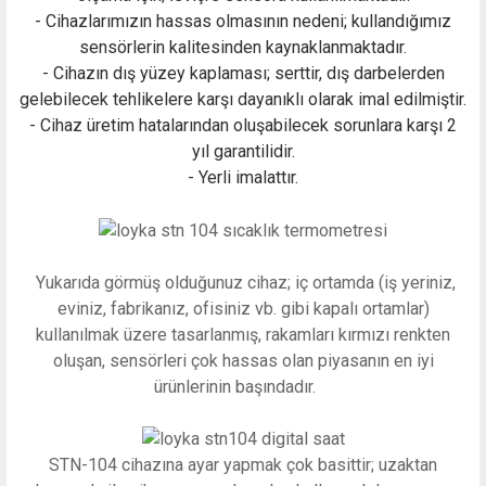
- Cihazlarımızın hassas olmasının nedeni; kullandığımız
sensörlerin kalitesinden kaynaklanmaktadır.
- Cihazın dış yüzey kaplaması; serttir, dış darbelerden
gelebilecek tehlikelere karşı dayanıklı olarak imal edilmiştir.
- Cihaz üretim hatalarından oluşabilecek sorunlara karşı 2
yıl garantilidir.
- Yerli imalattır.
Yukarıda görmüş olduğunuz cihaz; iç ortamda (iş yeriniz,
eviniz, fabrikanız, ofisiniz vb. gibi kapalı ortamlar)
kullanılmak üzere tasarlanmış, rakamları kırmızı renkten
oluşan, sensörleri çok hassas olan piyasanın en iyi
ürünlerinin başındadır.
STN-104 cihazına ayar yapmak çok basittir; uzaktan