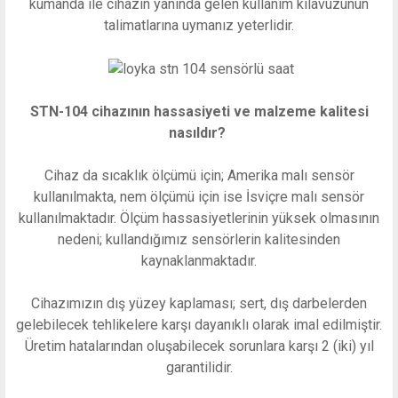
kumanda ile cihazın yanında gelen kullanım kılavuzunun
talimatlarına uymanız yeterlidir.
STN-104 cihazının hassasiyeti ve malzeme kalitesi
nasıldır?
Cihaz da sıcaklık ölçümü için; Amerika malı sensör
kullanılmakta, nem ölçümü için ise İsviçre malı sensör
kullanılmaktadır. Ölçüm hassasiyetlerinin yüksek olmasının
nedeni; kullandığımız sensörlerin kalitesinden
kaynaklanmaktadır.
Cihazımızın dış yüzey kaplaması; sert, dış darbelerden
gelebilecek tehlikelere karşı dayanıklı olarak imal edilmiştir.
Üretim hatalarından oluşabilecek sorunlara karşı 2 (iki) yıl
garantilidir.