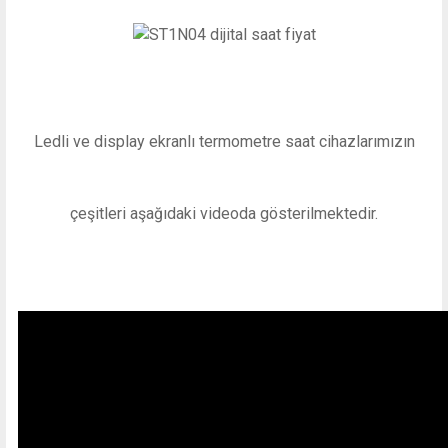
Ledli ve display ekranlı termometre saat cihazlarımızın
çeşitleri aşağıdaki videoda gösterilmektedir.