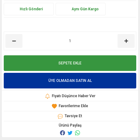
Hızlı Gönderi
Aynı Gün Kargo
SEPETE EKLE
ÜYE OLMADAN SATIN AL
Fiyatı Düşünce Haber Ver
Tavsiye Et
Ürünü Paylaş