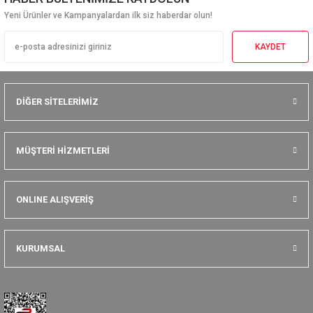
Yeni Ürünler ve Kampanyalardan ilk siz haberdar olun!
KAYDET
DİĞER SİTELERİMİZ
MÜŞTERİ HİZMETLERİ
ONLINE ALIŞVERİŞ
KURUMSAL