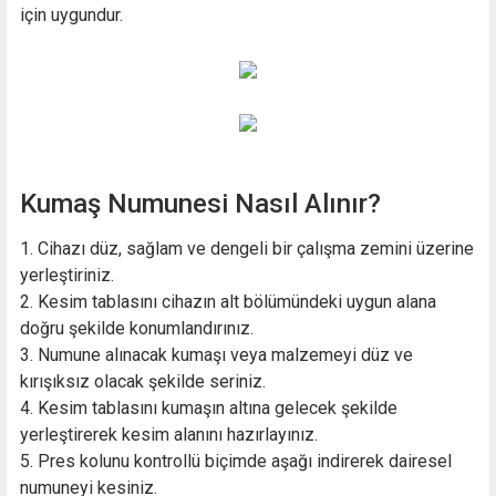
için uygundur.
Kumaş Numunesi Nasıl Alınır?
1. Cihazı düz, sağlam ve dengeli bir çalışma zemini üzerine
yerleştiriniz.
2. Kesim tablasını cihazın alt bölümündeki uygun alana
doğru şekilde konumlandırınız.
3. Numune alınacak kumaşı veya malzemeyi düz ve
kırışıksız olacak şekilde seriniz.
4. Kesim tablasını kumaşın altına gelecek şekilde
yerleştirerek kesim alanını hazırlayınız.
5. Pres kolunu kontrollü biçimde aşağı indirerek dairesel
numuneyi kesiniz.