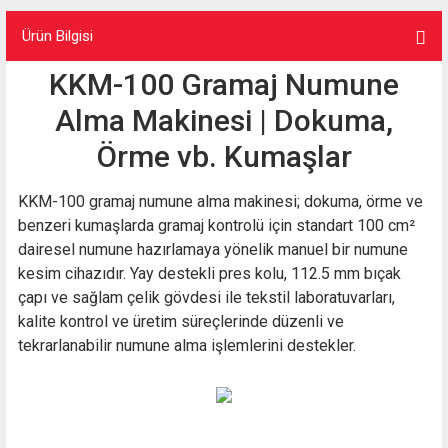
Ürün Bilgisi
KKM-100 Gramaj Numune
Alma Makinesi | Dokuma,
Örme vb. Kumaşlar
KKM-100 gramaj numune alma makinesi; dokuma, örme ve
benzeri kumaşlarda gramaj kontrolü için standart 100 cm²
dairesel numune hazırlamaya yönelik manuel bir numune
kesim cihazıdır. Yay destekli pres kolu, 112.5 mm bıçak
çapı ve sağlam çelik gövdesi ile tekstil laboratuvarları,
kalite kontrol ve üretim süreçlerinde düzenli ve
tekrarlanabilir numune alma işlemlerini destekler.