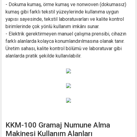
- Dokuma kumaş, örme kumaş ve nonwoven (dokumasız)
kumaş gibi farklı tekstil yüzeylerinde kullanıma uygun
yapısı sayesinde, tekstil laboratuvarları ve kalite kontrol
birimlerinde çok yönlü kullanım imkânı sunar.
- Elektrik gerektirmeyen manuel çalışma prensibi, cihazın
farklı alanlarda kolayca konumlandırılmasına olanak tanır.
Üretim sahası, kalite kontrol bölümü ve laboratuvar gibi
alanlarda pratik şekilde kullanılabilir.
KKM-100 Gramaj Numune Alma
Makinesi Kullanım Alanları