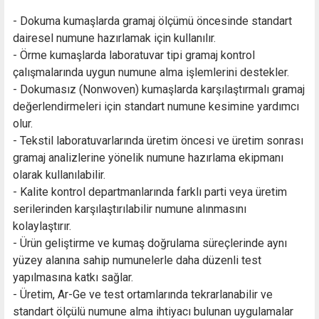
- Dokuma kumaşlarda gramaj ölçümü öncesinde standart
dairesel numune hazırlamak için kullanılır.
- Örme kumaşlarda laboratuvar tipi gramaj kontrol
çalışmalarında uygun numune alma işlemlerini destekler.
- Dokumasız (Nonwoven) kumaşlarda karşılaştırmalı gramaj
değerlendirmeleri için standart numune kesimine yardımcı
olur.
- Tekstil laboratuvarlarında üretim öncesi ve üretim sonrası
gramaj analizlerine yönelik numune hazırlama ekipmanı
olarak kullanılabilir.
- Kalite kontrol departmanlarında farklı parti veya üretim
serilerinden karşılaştırılabilir numune alınmasını
kolaylaştırır.
- Ürün geliştirme ve kumaş doğrulama süreçlerinde aynı
yüzey alanına sahip numunelerle daha düzenli test
yapılmasına katkı sağlar.
- Üretim, Ar-Ge ve test ortamlarında tekrarlanabilir ve
standart ölçülü numune alma ihtiyacı bulunan uygulamalar